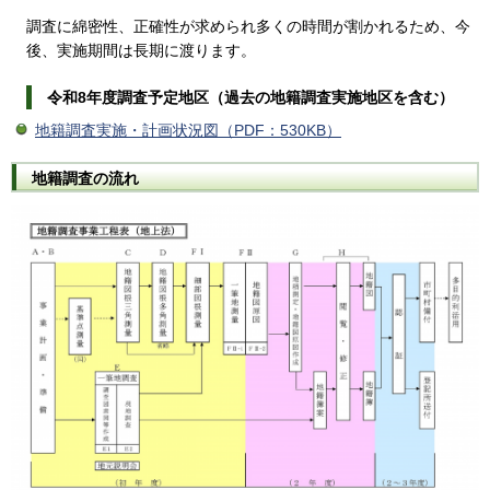
調査に綿密性、正確性が求められ多くの時間が割かれるため、今
後、実施期間は長期に渡ります。
令和8年度調査予定地区（過去の地籍調査実施地区を含む）
地籍調査実施・計画状況図（PDF：530KB）
地籍調査の流れ