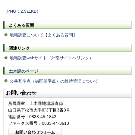
（PNG：2,911KB）
よくある質問
地籍調査について【よくある質問】
関連リンク
地籍調査webサイト（外部サイトへリンク）
土木課のページ
公共基準点（街区基準点）の維持管理について
お問い合わせ
所属課室：土木課地籍調査係
山口県下松市大手町3丁目3番3号
電話番号：0833-45-1842
ファックス番号：0833-44-3613