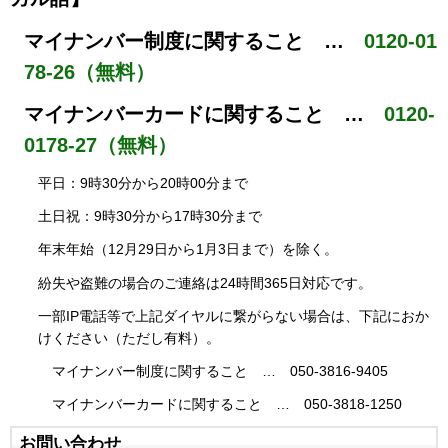
マイナンバー制度に関すること …
0120-01
78-26（無料）
マイナンバーカードに関すること …
0120-
0178-27（無料）
平日：9時30分から20時00分まで
土日祝：9時30分から17時30分まで
年末年始（12月29日から1月3日まで）を除く。
紛失や盗難の場合のご連絡は24時間365日対応です。
一部IP電話等で上記ダイヤルに繋がらない場合は、下記におか
けください（ただし有料）。
マイナンバー制度に関すること … 050-3816-9405
マイナンバーカードに関すること … 050-3818-1250
お問い合わせ