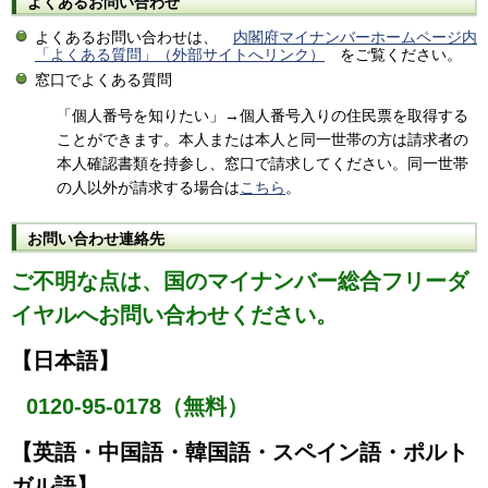
よくあるお問い合わせ
よくあるお問い合わせは、
内閣府マイナンバーホームページ内
「よくある質問」（外部サイトへリンク）
をご覧ください。
窓口でよくある質問
「個人番号を知りたい」→個人番号入りの住民票を取得する
ことができます。本人または本人と同一世帯の方は請求者の
本人確認書類を持参し、窓口で請求してください。同一世帯
の人以外が請求する場合は
こちら
。
お問い合わせ連絡先
ご不明な点は、国のマイナンバー総合フリーダ
イヤルへお問い合わせください。
【日本語】
0120-95-0178（無料）
【英語・中国語・韓国語・スペイン語・ポルト
ガル語】