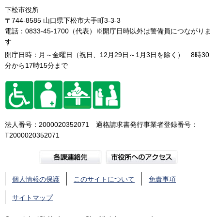
下松市役所
〒744-8585 山口県下松市大手町3-3-3
電話：0833-45-1700（代表）※開庁日時以外は警備員につながりま
す
開庁日時：月～金曜日（祝日、12月29日～1月3日を除く） 8時30
分から17時15分まで
法人番号：2000020352071 適格請求書発行事業者登録番号：
T2000020352071
個人情報の保護
このサイトについて
免責事項
サイトマップ