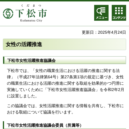
メニュ
コンテ
ー
ンツメ
ニュー
更新日：2025年4月24日
女性の活躍推進
下松市女性活躍推進協議会
下松市では、「女性の職業生活における活躍の推進に関する法
律」（平成27年法律第64号）第27条第1項の規定に基づき、女性
の職業生活における活躍の推進に関する取組を効果的かつ円滑に
実施していくために「下松市女性活躍推進協議会」を令和2年2月
に設置しました。
この協議会では、女性活躍推進に関する情報を共有し、下松市に
おける取組について協議を行います。
下松市女性活躍推進協議会委員（所属等）