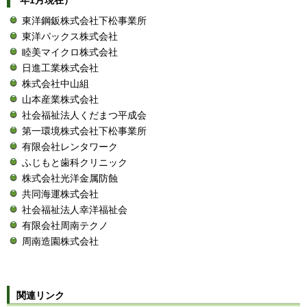
東洋鋼鈑株式会社下松事業所
東洋パックス株式会社
睦美マイクロ株式会社
日進工業株式会社
株式会社中山組
山本産業株式会社
社会福祉法人くだまつ平成会
第一環境株式会社下松事業所
有限会社レンタワーク
ふじもと歯科クリニック
株式会社光洋金属防蝕
共同海運株式会社
社会福祉法人幸洋福祉会
有限会社周南テクノ
周南造園株式会社
関連リンク