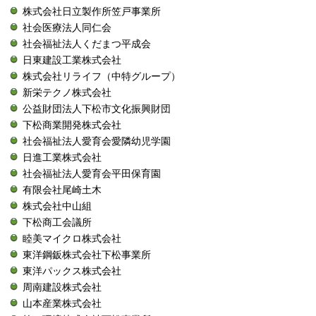
株式会社日立製作所笠戸事業所
社会医療法人同仁会
社会福祉法人くだまつ平成会
日東建設工業株式会社
株式会社リライフ（中特グループ）
新栄テクノ株式会社
公益財団法人下松市文化振興財団
下松商業開発株式会社
社会福祉法人愛育会愛隣幼児学園
日進工業株式会社
社会福祉法人愛育会平田保育園
有限会社尾崎土木
株式会社中山組
下松商工会議所
睦美マイクロ株式会社
東洋鋼鈑株式会社下松事業所
東洋パックス株式会社
周南建設株式会社
山本産業株式会社