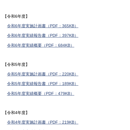
【令和6年度】
令和6年度実施計画書（PDF：365KB）
令和6年度実績報告書（PDF：397KB）
令和6年度実績概要（PDF：684KB）
【令和5年度】
令和5年度実施計画書（PDF：220KB）
令和5年度実績報告書（PDF：189KB）
令和5年度実績概要（PDF：479KB）
【令和4年度】
令和4年度実施計画書（PDF：219KB）