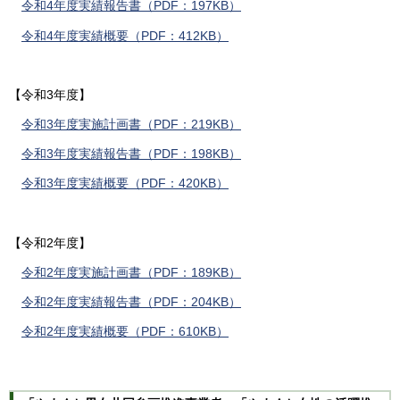
令和4年度実績報告書（PDF：197KB）
令和4年度実績概要（PDF：412KB）
【令和3年度】
令和3年度実施計画書（PDF：219KB）
令和3年度実績報告書（PDF：198KB）
令和3年度実績概要（PDF：420KB）
【令和2年度】
令和2年度実施計画書（PDF：189KB）
令和2年度実績報告書（PDF：204KB）
令和2年度実績概要（PDF：610KB）