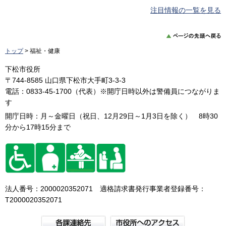
注目情報の一覧を見る
トップ
> 福祉・健康
下松市役所
〒744-8585 山口県下松市大手町3-3-3
電話：0833-45-1700（代表）※開庁日時以外は警備員につながりま
す
開庁日時：月～金曜日（祝日、12月29日～1月3日を除く） 8時30
分から17時15分まで
法人番号：2000020352071 適格請求書発行事業者登録番号：
T2000020352071