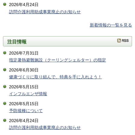
2026年4月24日
訪問介護利用助成事業廃止のお知らせ
新着情報の一覧を見る
注目情報
2026年7月31日
指定暑熱避難施設（クーリングシェルター）の指定
2026年6月30日
健康づくりに取り組んで、特典を手に入れよう！
2026年5月15日
インフルエンザ情報
2026年5月15日
予防接種について
2026年4月24日
訪問介護利用助成事業廃止のお知らせ