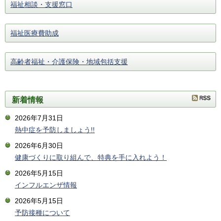
福祉相談・支援窓口
福祉医療費助成
高齢者福祉・介護保険・地域包括支援
新着情報
2026年7月31日
熱中症を予防しましょう!!
2026年6月30日
健康づくりに取り組んで、特典を手に入れよう！
2026年5月15日
インフルエンザ情報
2026年5月15日
予防接種について