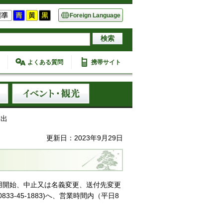
Foreign Language
よくある質問
携帯サイト
届出
更新日：2023年9月29日
用開始、中止又は名義変更、送付先変更
-45-1883)へ、営業時間内（平日8