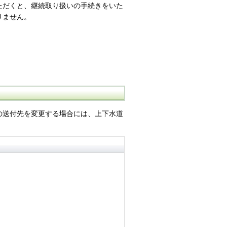
ただくと、継続取り扱いの手続きをいた
りません。
の送付先を変更する場合には、上下水道