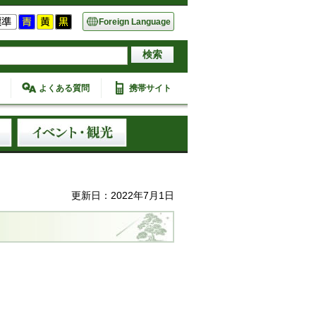
Foreign Language
よくある質問
携帯サイト
更新日：2022年7月1日