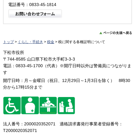
電話番号：0833-45-1814
トップ
>
くらし・手続き
>
税金
> 税に関する各種証明について
下松市役所
〒744-8585 山口県下松市大手町3-3-3
電話：0833-45-1700（代表）※開庁日時以外は警備員につながりま
す
開庁日時：月～金曜日（祝日、12月29日～1月3日を除く） 8時30
分から17時15分まで
法人番号：2000020352071 適格請求書発行事業者登録番号：
T2000020352071