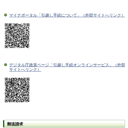
マイナポータル「引越し手続について」（外部サイトへリンク）
デジタル庁政策ページ「引越し手続オンラインサービス」（外部
サイトへリンク）
郵送請求