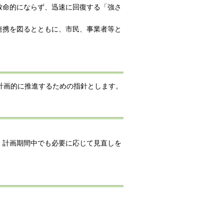
致命的にならず、迅速に回復する「強さ
連携を図るとともに、市民、事業者等と
計画的に推進するための指針とします。
、計画期間中でも必要に応じて見直しを