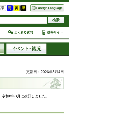
Foreign Language
よくある質問
携帯サイト
更新日：2026年8月4日
、令和8年3月に改訂しました。