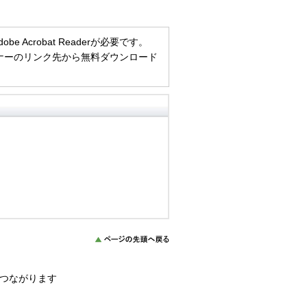
Acrobat Readerが必要です。
方は、バナーのリンク先から無料ダウンロード
につながります