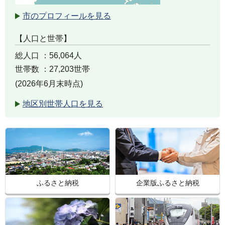
市のプロフィールを見る
【人口と世帯】
総人口 ：56,064人
世帯数 ：27,203世帯
(2026年6月末時点)
地区別世帯人口を見る
ふるさと納税
企業版ふるさと納税