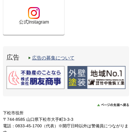
公式Instagram
広告
広告の募集について
下松市役所
〒744-8585 山口県下松市大手町3-3-3
電話：0833-45-1700（代表）※開庁日時以外は警備員につながりま