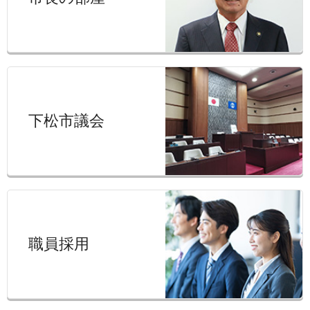
下松市議会
職員採用