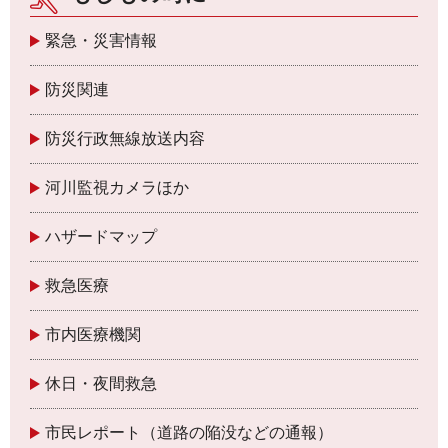
緊急・災害情報
防災関連
防災行政無線放送内容
河川監視カメラほか
ハザードマップ
救急医療
市内医療機関
休日・夜間救急
市民レポート（道路の陥没などの通報）