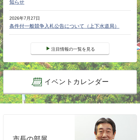
知らせ
2026年7月27日
条件付一般競争入札公告について（上下水道局）
注目情報の一覧を見る
イベントカレンダー
市長の部屋