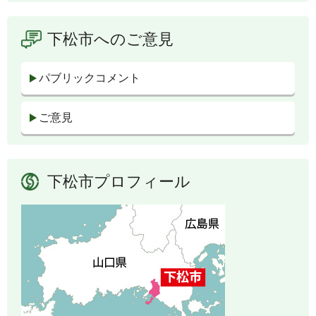
下松市へのご意見
パブリックコメント
ご意見
下松市プロフィール