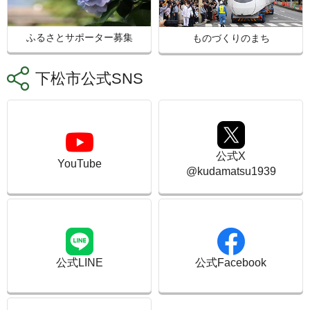
ふるさとサポーター募集
ものづくりのまち
下松市公式SNS
公式X
YouTube
@kudamatsu1939
公式LINE
公式Facebook