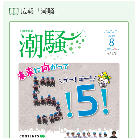
広報「潮騒」