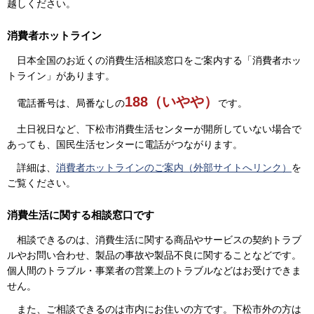
越しください。
消費者ホットライン
日本全国のお近くの消費生活相談窓口をご案内する「消費者ホッ
トライン」があります。
188（いやや）
電話番号は、局番なしの
です。
土日祝日など、下松市消費生活センターが開所していない場合で
あっても、国民生活センターに電話がつながります。
詳細は、
消費者ホットラインのご案内（外部サイトへリンク）
を
ご覧ください。
消費生活に関する相談窓口です
相談できるのは、消費生活に関する商品やサービスの契約トラブ
ルやお問い合わせ、製品の事故や製品不良に関することなどです。
個人間のトラブル・事業者の営業上のトラブルなどはお受けできま
せん。
また、ご相談できるのは市内にお住いの方です。下松市外の方は