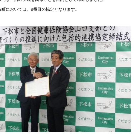
市町においては、9番目の協定となります。