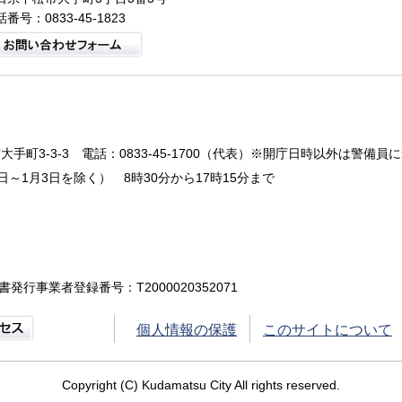
番号：0833-45-1823
大手町3-3-3
電話：0833-45-1700（代表）※開庁日時以外は警備員
～1月3日を除く） 8時30分から17時15分まで
書発行事業者登録番号：T2000020352071
個人情報の保護
このサイトについて
Copyright (C) Kudamatsu City All rights reserved.