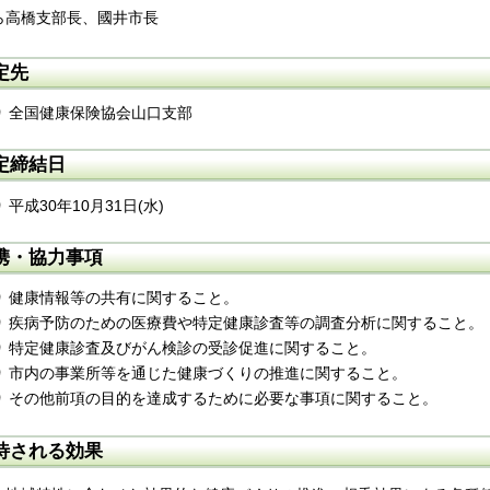
ら高橋支部長、國井市長
定先
全国健康保険協会山口支部
定締結日
平成30年10月31日(水)
携・協力事項
健康情報等の共有に関すること。
疾病予防のための医療費や特定健康診査等の調査分析に関すること。
特定健康診査及びがん検診の受診促進に関すること。
市内の事業所等を通じた健康づくりの推進に関すること。
その他前項の目的を達成するために必要な事項に関すること。
待される効果