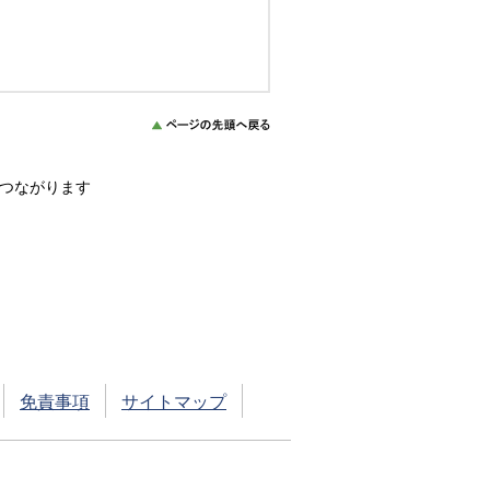
につながります
免責事項
サイトマップ