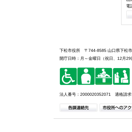
電話
下松市役所
〒744-8585 山口県下松市
開庁日時：月～金曜日（祝日、12月29日
法人番号：2000020352071 適格請求