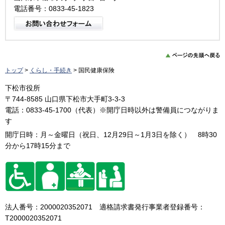
電話番号：0833-45-1823
トップ
>
くらし・手続き
> 国民健康保険
下松市役所
〒744-8585 山口県下松市大手町3-3-3
電話：0833-45-1700（代表）※開庁日時以外は警備員につながりま
す
開庁日時：月～金曜日（祝日、12月29日～1月3日を除く） 8時30
分から17時15分まで
法人番号：2000020352071 適格請求書発行事業者登録番号：
T2000020352071