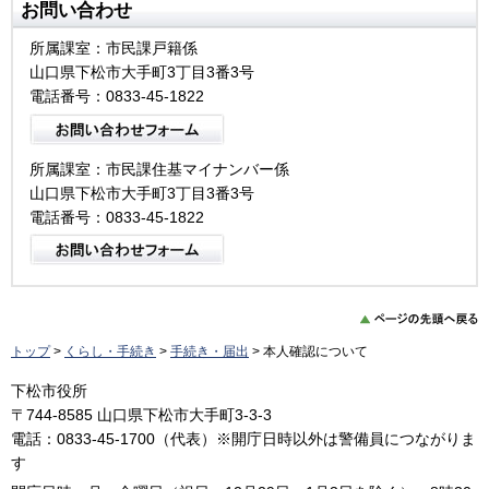
お問い合わせ
所属課室：市民課戸籍係
山口県下松市大手町3丁目3番3号
電話番号：0833-45-1822
所属課室：市民課住基マイナンバー係
山口県下松市大手町3丁目3番3号
電話番号：0833-45-1822
トップ
>
くらし・手続き
>
手続き・届出
> 本人確認について
下松市役所
〒744-8585 山口県下松市大手町3-3-3
電話：0833-45-1700（代表）※開庁日時以外は警備員につながりま
す