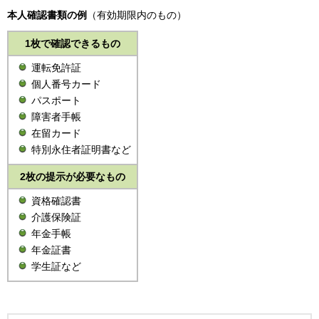
本人確認書類の例
（有効期限内のもの）
1枚で確認できるもの
運転免許証
個人番号カード
パスポート
障害者手帳
在留カード
特別永住者証明書など
2枚の提示が必要なもの
資格確認書
介護保険証
年金手帳
年金証書
学生証など