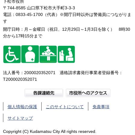
下松市役所
〒744-8585 山口県下松市大手町3-3-3
電話：0833-45-1700（代表）※開庁日時以外は警備員につながりま
す
開庁日時：月～金曜日（祝日、12月29日～1月3日を除く） 8時30
分から17時15分まで
法人番号：2000020352071 適格請求書発行事業者登録番号：
T2000020352071
個人情報の保護
このサイトについて
免責事項
サイトマップ
Copyright (C) Kudamatsu City All rights reserved.